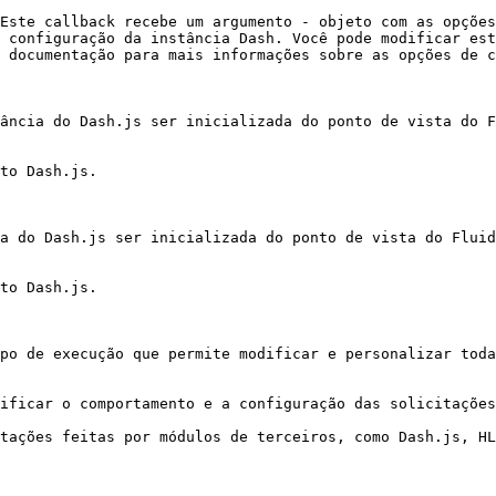
Este callback recebe um argumento - objeto com as opções
 configuração da instância Dash. Você pode modificar est
 documentação para mais informações sobre as opções de c
ância do Dash.js ser inicializada do ponto de vista do F
to Dash.js.

a do Dash.js ser inicializada do ponto de vista do Fluid
to Dash.js.

po de execução que permite modificar e personalizar toda
ificar o comportamento e a configuração das solicitações
tações feitas por módulos de terceiros, como Dash.js, HL