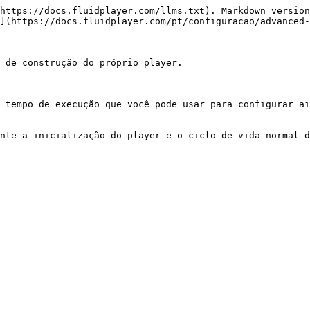
https://docs.fluidplayer.com/llms.txt). Markdown version
](https://docs.fluidplayer.com/pt/configuracao/advanced-
 de construção do próprio player.

 tempo de execução que você pode usar para configurar ai
nte a inicialização do player e o ciclo de vida normal d