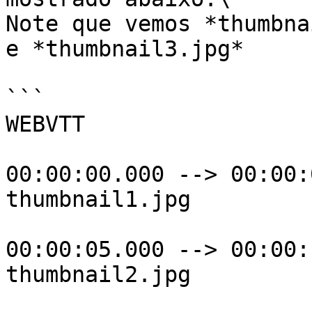
Note que vemos *thumbna
e *thumbnail3.jpg*

```

WEBVTT

00:00:00.000 --> 00:00:
thumbnail1.jpg

00:00:05.000 --> 00:00:
thumbnail2.jpg
