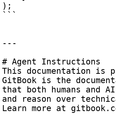
);

```

---

# Agent Instructions

This documentation is p
GitBook is the document
that both humans and AI
and reason over technic
Learn more at gitbook.co