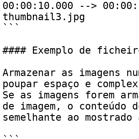
00:00:10.000 --> 00:00:
thumbnail3.jpg

```

#### Exemplo de ficheir
Armazenar as imagens nu
poupar espaço e complex
Se as imagens forem arm
de imagem, o conteúdo d
semelhante ao mostrado 