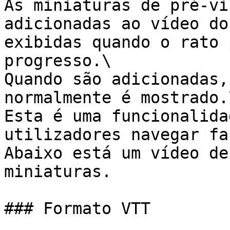
As miniaturas de pré-vi
adicionadas ao vídeo do
exibidas quando o rato 
progresso.\

Quando são adicionadas,
normalmente é mostrado.\
Esta é uma funcionalida
utilizadores navegar fa
Abaixo está um vídeo de
miniaturas.

### Formato VTT
