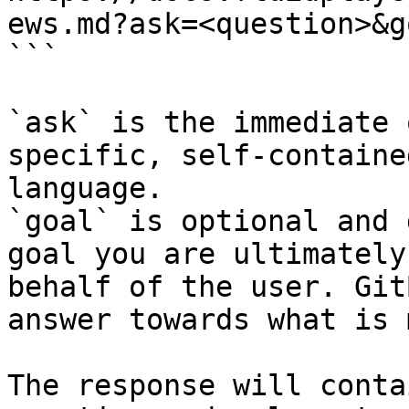
ews.md?ask=<question>&g
```

`ask` is the immediate 
specific, self-containe
language.

`goal` is optional and 
goal you are ultimately
behalf of the user. Git
answer towards what is 
The response will conta