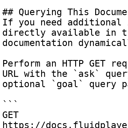
## Querying This Docume
If you need additional 
directly available in t
documentation dynamical
Perform an HTTP GET req
URL with the `ask` quer
optional `goal` query p
```

GET 
https://docs.fluidplaye