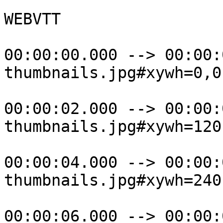
```

WEBVTT

00:00:00.000 --> 00:00:
thumbnails.jpg#xywh=0,0
00:00:02.000 --> 00:00:
thumbnails.jpg#xywh=120
00:00:04.000 --> 00:00:
thumbnails.jpg#xywh=240
00:00:06.000 --> 00:00: