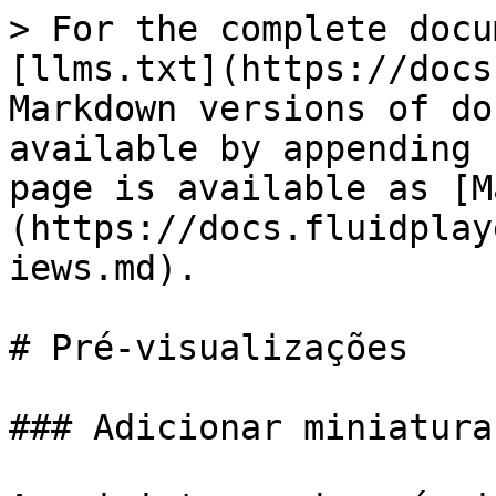
> For the complete docu
[llms.txt](https://docs
Markdown versions of do
available by appending 
page is available as [M
(https://docs.fluidplay
iews.md).

# Pré-visualizações

### Adicionar miniatura