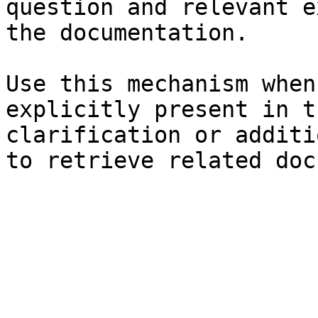
question and relevant e
the documentation.

Use this mechanism when
explicitly present in t
clarification or additi