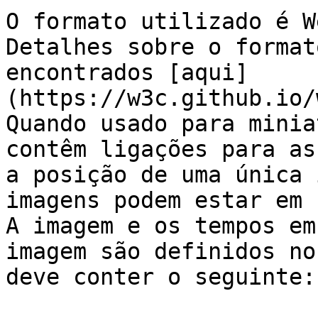
O formato utilizado é W
Detalhes sobre o format
encontrados [aqui]
(https://w3c.github.io/
Quando usado para minia
contêm ligações para as
a posição de uma única 
imagens podem estar em 
A imagem e os tempos em
imagem são definidos no
deve conter o seguinte:
