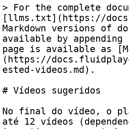
> For the complete docu
[llms.txt](https://docs
Markdown versions of do
available by appending 
page is available as [M
(https://docs.fluidplay
ested-videos.md).

# Vídeos sugeridos

No final do vídeo, o pl
até 12 vídeos (dependen