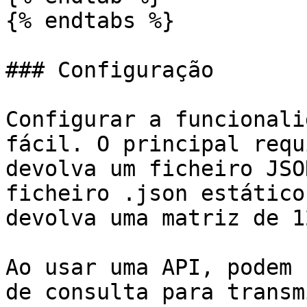
{% endtabs %}

### Configuração

Configurar a funcionali
fácil. O principal requ
devolva um ficheiro JSO
ficheiro .json estático
devolva uma matriz de 1
Ao usar uma API, podem 
de consulta para transm