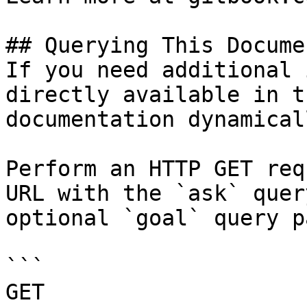
## Querying This Docume
If you need additional 
directly available in t
documentation dynamical
Perform an HTTP GET req
URL with the `ask` quer
optional `goal` query p
```

GET 